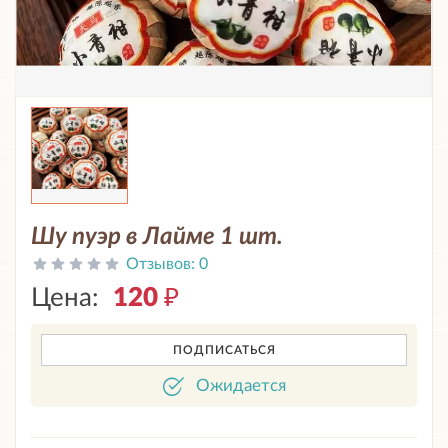
Шу пуэр в Лайме 1 шт.
Отзывов:
0
Цена:
120
₽
ПОДПИСАТЬСЯ
Ожидается