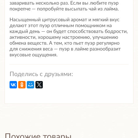
заваривать несколько раз. Если вы любите пуэр
покрепче — попробуйте высыпать чай из лайма.
Насыщенный цитрусовый аромат и мягкий вкус
делают этот пуэр отличным помощником на
каждый день — он будет способствовать бодрости,
активности, хорошему настроению, улучшению
обмена веществ. А тем, кто пьет пуэр регулярно
для снижения веса — пуэр в лайме разнообразит
вкусовые ощущения.
Поделись с друзьями:
Похожие товары