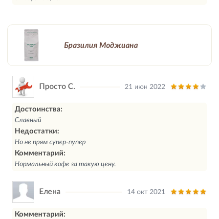
Бразилия Моджиана
Просто С.
21 июн 2022
Достоинства:
Славный
Недостатки:
Но не прям супер-пупер
Комментарий:
Нормальный кофе за такую цену.
Елена
14 окт 2021
Комментарий: