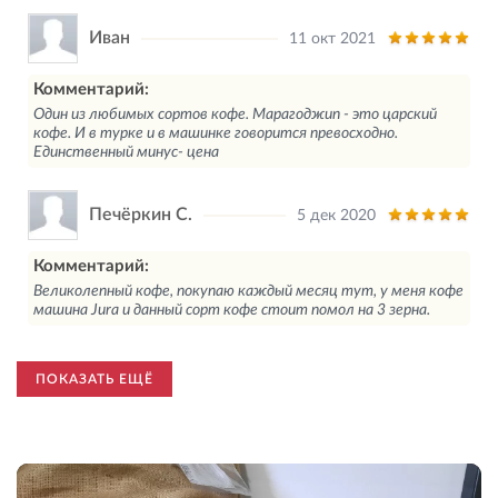
Иван
11 окт 2021
Комментарий:
Один из любимых сортов кофе. Марагоджип - это царский
кофе. И в турке и в машинке говорится превосходно.
Единственный минус- цена
Печёркин С.
5 дек 2020
Комментарий:
Великолепный кофе, покупаю каждый месяц тут, у меня кофе
машина Jura и данный сорт кофе стоит помол на 3 зерна.
ПОКАЗАТЬ ЕЩЁ