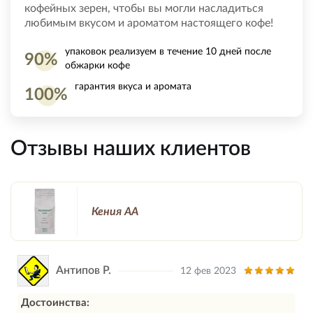
кофейных зерен, чтобы вы могли насладиться
любимым вкусом и ароматом настоящего кофе!
упаковок реализуем в течение 10 дней после
90%
обжарки кофе
гарантия вкуса и аромата
100%
Отзывы наших клиентов
Кения АА
Антипов Р.
12 фев 2023
Достоинства: