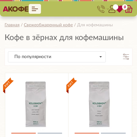
0
Главная
Свежеобжаренный кофе
Для кофемашины
Кофе в зёрнах для кофемашины
По популярности