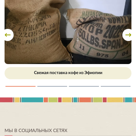
Свежая поставка кофе из Эфиопии
МЫ В СОЦИАЛЬНЫХ СЕТЯХ