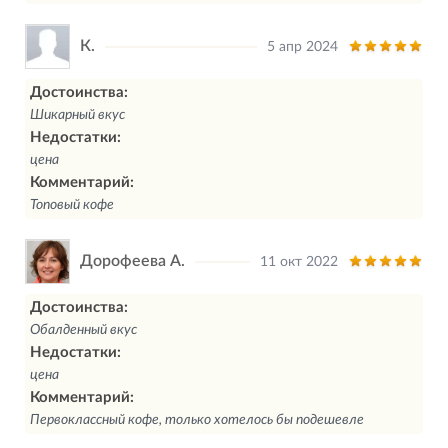
К.
5 апр 2024
Достоинства:
Шикарный вкус
Недостатки:
цена
Комментарий:
Топовый кофе
Дорофеева А.
11 окт 2022
Достоинства:
Обалденный вкус
Недостатки:
цена
Комментарий:
Первоклассный кофе, только хотелось бы подешевле