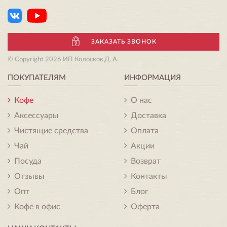
ЗАКАЗАТЬ ЗВОНОК
© Copyright 2026 ИП Колосков Д. А.
ПОКУПАТЕЛЯМ
ИНФОРМАЦИЯ
Кофе
О нас
Аксессуары
Доставка
Чистящие средства
Оплата
Чай
Акции
Посуда
Возврат
Отзывы
Контакты
Опт
Блог
Кофе в офис
Оферта