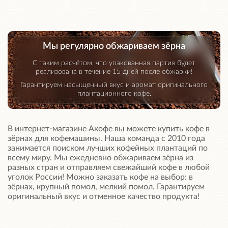
Мы регулярно обжариваем зёрна
С таким расчётом, что упакованная партия будет
реализована в течение 15 дней после обжарки!
Гарантируем насыщенный вкус и аромат оригинального
плантационного кофе.
В интернет-магазине Акофе вы можете купить кофе в
зёрнах для кофемашины. Наша команда с 2010 года
занимается поиском лучших кофейных плантаций по
всему миру. Мы ежедневно обжариваем зёрна из
разных стран и отправляем свежайший кофе в любой
уголок России! Можно заказать кофе на выбор: в
зёрнах, крупный помол, мелкий помол. Гарантируем
оригинальный вкус и отменное качество продукта!