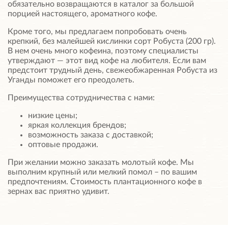
обязательно возвращаются в каталог за большой
порцией настоящего, ароматного кофе.
Кроме того, мы предлагаем попробовать очень
крепкий, без малейшей кислинки сорт Робуста (200 гр).
В нем очень много кофеина, поэтому специалисты
утверждают — этот вид кофе на любителя. Если вам
предстоит трудный день, свежеобжаренная Робуста из
Уганды поможет его преодолеть.
Преимущества сотрудничества с нами:
низкие цены;
яркая коллекция брендов;
возможность заказа с доставкой;
оптовые продажи.
При желании можно заказать молотый кофе. Мы
выполним крупный или мелкий помол – по вашим
предпочтениям. Стоимость плантационного кофе в
зернах вас приятно удивит.