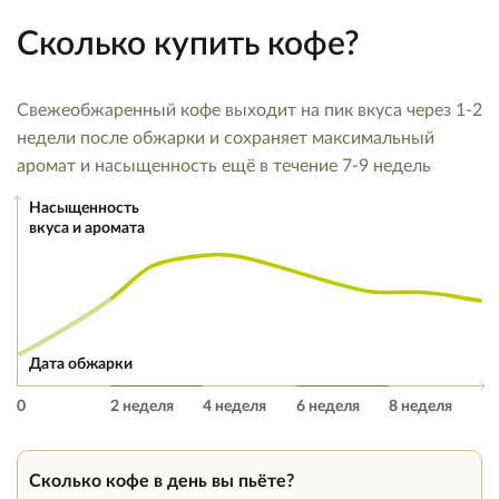
Сколько купить кофе?
Свежеобжаренный кофе выходит на пик вкуса через 1-2
недели после обжарки и сохраняет максимальный
аромат и насыщенность ещё в течение 7-9 недель
Насыщенность
вкуса и аромата
Дата обжарки
0
2 неделя
4 неделя
6 неделя
8 неделя
Сколько кофе в день вы пьёте?