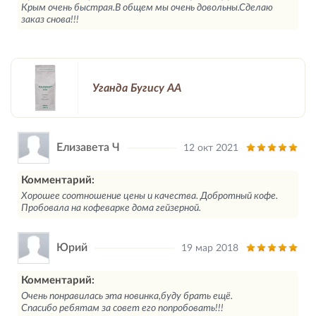
Крым очень быстрая.В общем мы очень довольны.Сделаю
заказ снова!!!
Уганда Бугису АА
Елизавета Ч
12 окт 2021
Комментарий:
Хорошее соотношение цены и качества. Добротный кофе.
Пробовала на кофеварке дома гейзерной.
Юрий
19 мар 2018
Комментарий:
Очень понравилась эта новинка,буду брать ещё.
Спасибо ребятам за совет его попробовать!!!