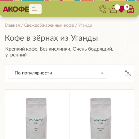
0
Главная
Свежеобжаренный кофе
Уганда
Кофе в зёрнах из Уганды
Крепкий кофе. Без кислинки. Очень бодрящий,
утренний
По популярности