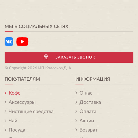
МЫ В СОЦИАЛЬНЫХ СЕТЯХ
ЗАКАЗАТЬ ЗВОНОК
© Copyright 2026 ИП Колосков Д. А.
ПОКУПАТЕЛЯМ
ИНФОРМАЦИЯ
Кофе
О нас
Аксессуары
Доставка
Чистящие средства
Оплата
Чай
Акции
Посуда
Возврат