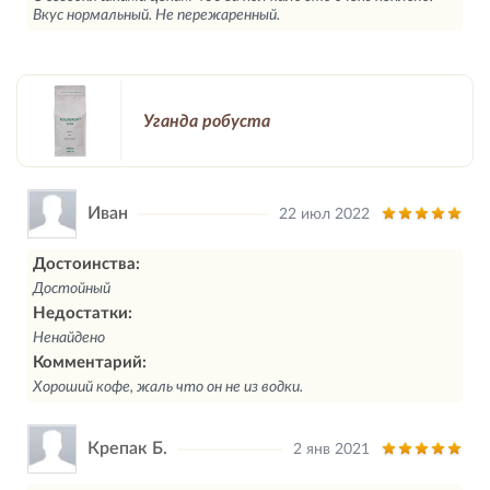
Вкус нормальный. Не пережаренный.
Уганда робуста
Иван
22 июл 2022
Достоинства:
Достойный
Недостатки:
Ненайдено
Комментарий:
Хороший кофе, жаль что он не из водки.
Крепак Б.
2 янв 2021