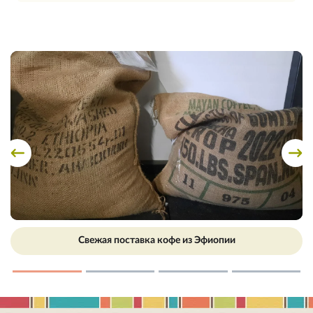
Свежая поставка кофе из Эфиопии