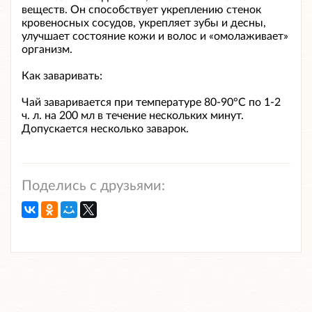
веществ. Он способствует укреплению стенок
кровеносных сосудов, укрепляет зубы и десны,
улучшает состояние кожи и волос и «омолаживает»
организм.
Как заваривать:
Чай заваривается при температуре 80-90°С по 1-2
ч. л. на 200 мл в течение нескольких минут.
Допускается несколько заварок.
Поделись с друзьями: