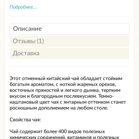
Подробнее...
Описание
Отзывы (1)
Доставка
Этот отменный китайский чай обладает стойким
богатым ароматом, с ноткой жареных орехов,
восточных пряностей и легкого дымка, терпким
вкусом и благородным послевкусием. Темно-
каштановый цвет чая с янтарным оттенком станет
роскошным дополнением на любом столе.
Свойства чая:
Чай содержит более 400 видов полезных
химических соединений, витаминов и полезных