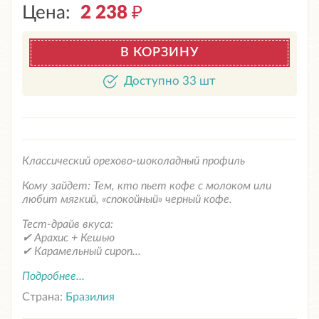
Цена:
2 238
₽
В КОРЗИНУ
Доступно 33 шт
Классический орехово-шоколадный профиль
Кому зайдет: Тем, кто пьет кофе с молоком или
любит мягкий, «спокойный» черный кофе.
Тест-драйв вкуса:
✔ Арахис + Кешью
✔ Карамельный сироп...
Подробнее...
Страна:
Бразилия