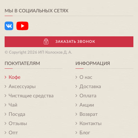
МЫ В СОЦИАЛЬНЫХ СЕТЯХ
ЗАКАЗАТЬ ЗВОНОК
© Copyright 2026 ИП Колосков Д. А.
ПОКУПАТЕЛЯМ
ИНФОРМАЦИЯ
Кофе
О нас
Аксессуары
Доставка
Чистящие средства
Оплата
Чай
Акции
Посуда
Возврат
Отзывы
Контакты
Опт
Блог