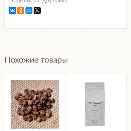
Поделись с друзьями:
Похожие товары