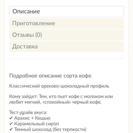
Описание
Приготовление
Отзывы (0)
Доставка
Подробное описание сорта кофе
Классический орехово-шоколадный профиль
Кому зайдет: Тем, кто пьет кофе с молоком или
любит мягкий, «спокойный» черный кофе.
Тест-драйв вкуса:
✔ Арахис + Кешью
✔ Карамельный сироп
✔ Темный шоколад (без терпкости)