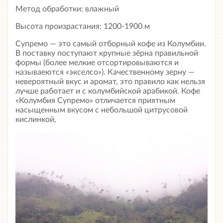
Метод обработки: влажный
Высота произрастания: 1200-1900 м
Супремо — это самый отборный кофе из Колумбии.
В поставку поступают крупные зёрна правильной
формы (более мелкие отсортировываются и
называеются «экселсо»). Качественному зерну —
невероятный вкус и аромат, это правило как нельзя
лучше работает и с колумбийской арабикой. Кофе
«Колумбия Супремо» отличается приятным
насыщенным вкусом с небольшой цитрусовой
кислинкой,