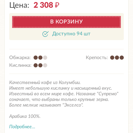
Цена:
2 308
₽
В КОРЗИНУ
Доступно 94 шт
Обжарка:
Крепость:
Кислинка:
Качественный кофе из Колумбии.
Имеет небольшую кислинку и насыщенный вкус.
Известный во всем мире кофе. Название "Супремо"
означает, что выбраны только крупные зерна.
Более мелкие называют "Экселсо".
Арабика 100%.
Подробнее...