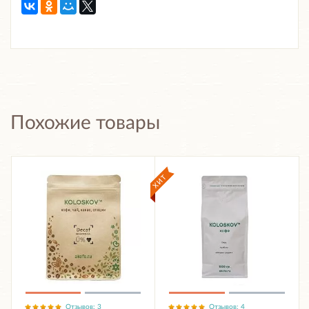
Похожие товары
Отзывов: 3
Отзывов: 4