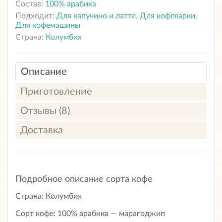
Состав:
100% арабика
Подходит:
Для капучино и латте
,
Для кофеварки
,
Для кофемашины
Страна:
Колумбия
Описание
Приготовление
Отзывы (8)
Доставка
Подробное описание сорта кофе
Страна: Колумбия
Сорт кофе: 100% арабика — марагоджип