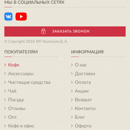
МЫ В СОЦИАЛЬНЫХ СЕТЯХ
ЗАКАЗАТЬ ЗВОНОК
© Copyright 2026 ИП Колосков Д. А.
ПОКУПАТЕЛЯМ
ИНФОРМАЦИЯ
Кофе
О нас
Аксессуары
Доставка
Чистящие средства
Оплата
Чай
Акции
Посуда
Возврат
Отзывы
Контакты
Опт
Блог
Кофе в офис
Оферта