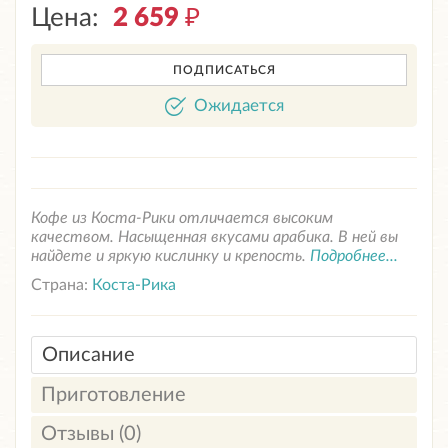
Цена:
2 659
₽
ПОДПИСАТЬСЯ
Ожидается
Кофе из Коста-Рики отличается высоким
качеством. Насыщенная вкусами арабика. В ней вы
найдете и яркую кислинку и крепость.
Подробнее...
Страна:
Коста-Рика
Описание
Приготовление
Отзывы (0)