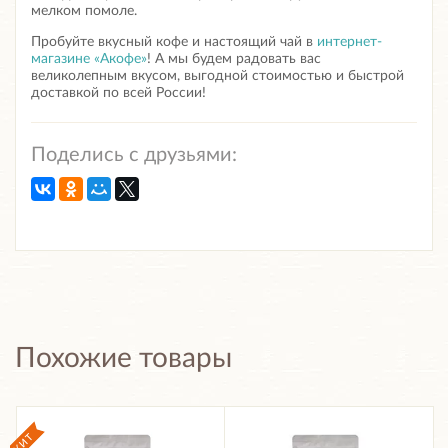
мелком помоле.
Пробуйте вкусный кофе и настоящий чай в
интернет-
магазине «Акофе»
! А мы будем радовать вас
великолепным вкусом, выгодной стоимостью и быстрой
доставкой по всей России!
Поделись с друзьями:
Похожие товары