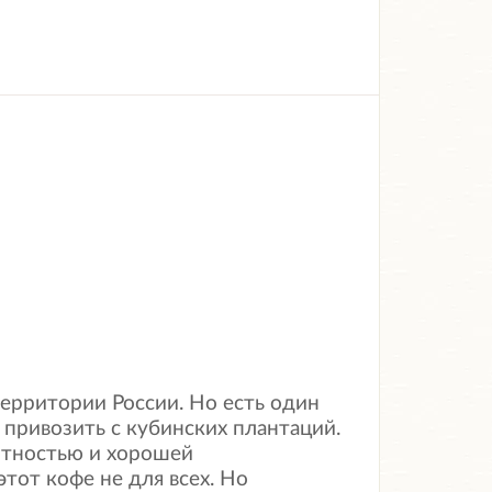
территории России. Но есть один
привозить с кубинских плантаций.
отностью и хорошей
тот кофе не для всех. Но