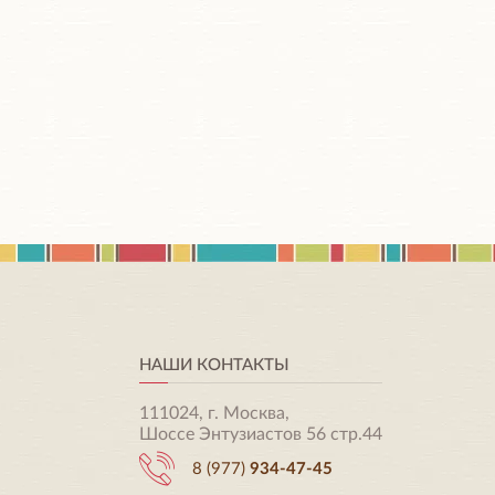
НАШИ КОНТАКТЫ
111024, г. Москва,
Шоссе Энтузиастов 56 стр.44
8 (977)
934-47-45