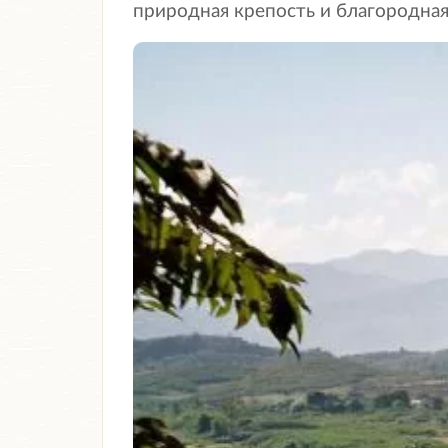
природная крепость и благородная