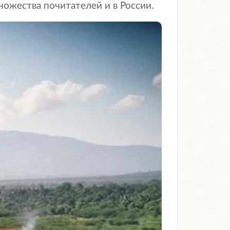
ожества почитателей и в России.