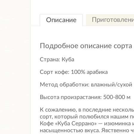
Приготовлен
Описание
Подробное описание сорта
Страна: Куба
Сорт кофе: 100% арабика
Метод обработки: влажный/сухой
Высота произрастания: 500-800 м
К сожалению, в последние несколь
сорт, который полюбился нашим по
Кофе «Куба Серрано» — изюминка и
насыщенностью вкуса. Явственно чу