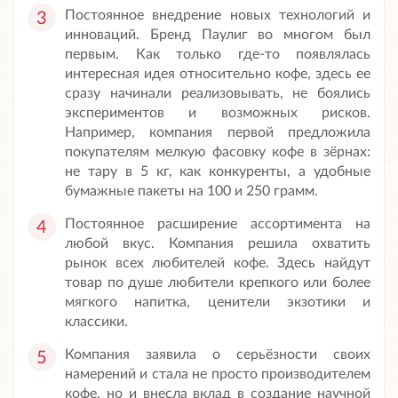
Постоянное внедрение новых технологий и
инноваций. Бренд Паулиг во многом был
первым. Как только где-то появлялась
интересная идея относительно кофе, здесь ее
сразу начинали реализовывать, не боялись
экспериментов и возможных рисков.
Например, компания первой предложила
покупателям мелкую фасовку кофе в зёрнах:
не тару в 5 кг, как конкуренты, а удобные
бумажные пакеты на 100 и 250 грамм.
Постоянное расширение ассортимента на
любой вкус. Компания решила охватить
рынок всех любителей кофе. Здесь найдут
товар по душе любители крепкого или более
мягкого напитка, ценители экзотики и
классики.
Компания заявила о серьёзности своих
намерений и стала не просто производителем
кофе, но и внесла вклад в создание научной