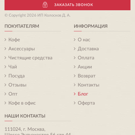
ЗАКАЗАТЬ ЗВОНОК
© Copyright 2026 ИП Колосков Д. А.
ПОКУПАТЕЛЯМ
ИНФОРМАЦИЯ
Кофе
О нас
Аксессуары
Доставка
Чистящие средства
Оплата
Чай
Акции
Посуда
Возврат
Отзывы
Контакты
Опт
Блог
Кофе в офис
Оферта
НАШИ КОНТАКТЫ
111024, г. Москва,