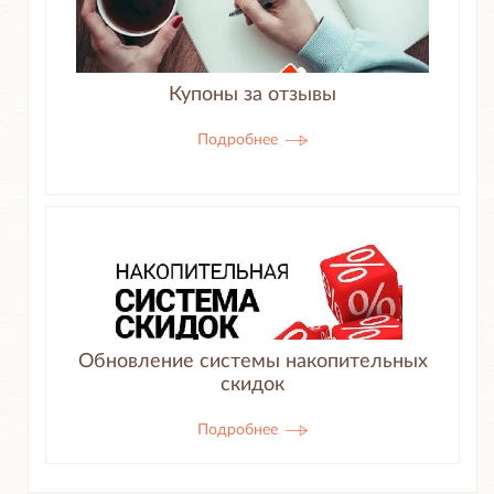
Купоны за отзывы
Подробнее
Обновление системы накопительных
скидок
Подробнее