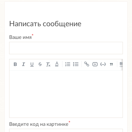
Написать сообщение
*
Ваше имя
A
*
Введите код на картинке