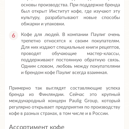
основы производства. При поддержке бренда
был открыт Институт кофе, где изучают эту
культуру, разрабатывают новые способы
обжарки и упаковки.
Кофе для людей. В компании Паулиг очень
трепетно относятся к своим покупателям.
Для них издают специальные книги рецептов,
проводят обучающие мастер-классы,
поддерживают постоянную обратную связь.
Одним словом, любовь между покупателями
и брендом кофе Паулиг всегда взаимная.
Примерно так выглядят составляющие успеха
бренда из Финляндии. Сейчас это крупный
международный концерн Paulig Group, который
регулярно открывает предприятия по производству
кофе в разных странах, в том числе и в России.
Ассортимент кофе