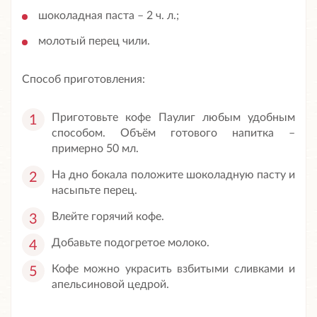
шоколадная паста – 2 ч. л.;
молотый перец чили.
Способ приготовления:
Приготовьте кофе Паулиг любым удобным
способом. Объём готового напитка –
примерно 50 мл.
На дно бокала положите шоколадную пасту и
насыпьте перец.
Влейте горячий кофе.
Добавьте подогретое молоко.
Кофе можно украсить взбитыми сливками и
апельсиновой цедрой.