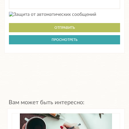
Вам может быть интересно: