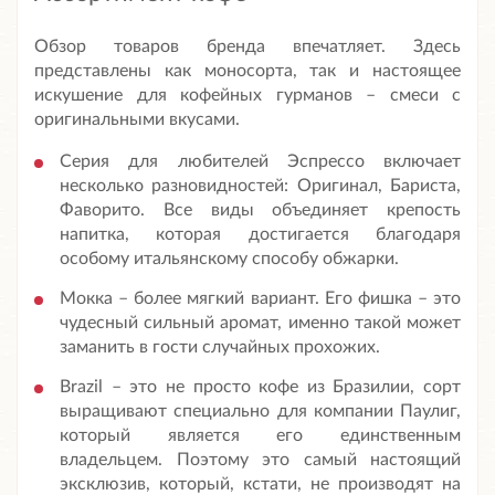
Обзор товаров бренда впечатляет. Здесь
представлены как моносорта, так и настоящее
искушение для кофейных гурманов – смеси с
оригинальными вкусами.
Серия для любителей Эспрессо включает
несколько разновидностей: Оригинал, Бариста,
Фаворито. Все виды объединяет крепость
напитка, которая достигается благодаря
особому итальянскому способу обжарки.
Мокка – более мягкий вариант. Его фишка – это
чудесный сильный аромат, именно такой может
заманить в гости случайных прохожих.
Brazil – это не просто кофе из Бразилии, сорт
выращивают специально для компании Паулиг,
который является его единственным
владельцем. Поэтому это самый настоящий
эксклюзив, который, кстати, не производят на