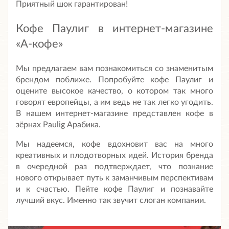
Приятный шок гарантирован!
Кофе Паулиг в интернет-магазине
«А-кофе»
Мы предлагаем вам познакомиться со знаменитым
брендом поближе. Попробуйте кофе Паулиг и
оцените высокое качество, о котором так много
говорят европейцы, а им ведь не так легко угодить.
В нашем интернет-магазине представлен кофе в
зёрнах Paulig Арабика.
Мы надеемся, кофе вдохновит вас на много
креативных и плодотворных идей. История бренда
в очередной раз подтверждает, что познание
нового открывает путь к заманчивым перспективам
и к счастью. Пейте кофе Паулиг и познавайте
лучший вкус. Именно так звучит слоган компании.