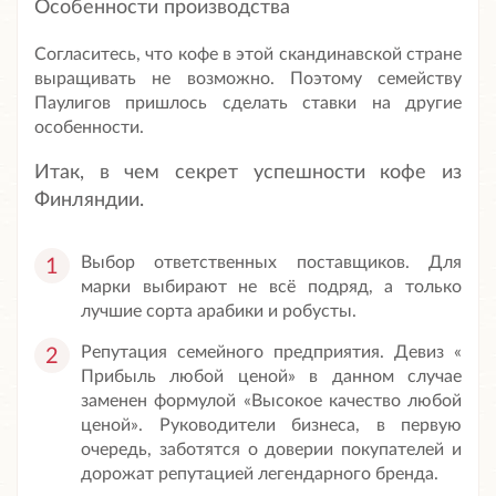
Особенности производства
Согласитесь, что кофе в этой скандинавской стране
выращивать не возможно. Поэтому семейству
Паулигов пришлось сделать ставки на другие
особенности.
Итак, в чем секрет успешности кофе из
Финляндии.
Выбор ответственных поставщиков. Для
марки выбирают не всё подряд, а только
лучшие сорта арабики и робусты.
Репутация семейного предприятия. Девиз «
Прибыль любой ценой» в данном случае
заменен формулой «Высокое качество любой
ценой». Руководители бизнеса, в первую
очередь, заботятся о доверии покупателей и
дорожат репутацией легендарного бренда.