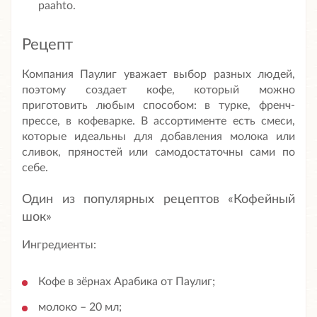
paahto.
Рецепт
Компания Паулиг уважает выбор разных людей,
поэтому создает кофе, который можно
приготовить любым способом: в турке, френч-
прессе, в кофеварке. В ассортименте есть смеси,
которые идеальны для добавления молока или
сливок, пряностей или самодостаточны сами по
себе.
Один из популярных рецептов «Кофейный
шок»
Ингредиенты:
Кофе в зёрнах Арабика от Паулиг;
молоко – 20 мл;