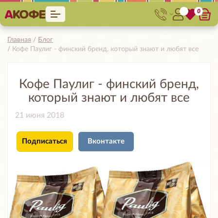
0
Главная
Блог
Кофе Паулиг - финский бренд, который знают и любят все
Кофе Паулиг - финский бренд,
который знают и любят все
21 июня 2018
Подписаться
Вконтакте