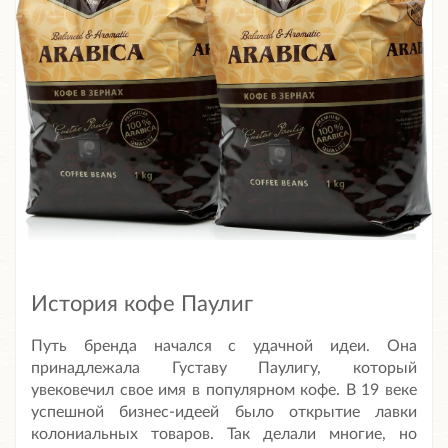
История кофе Паулиг
Путь бренда начался с удачной идеи. Она
принадлежала Густаву Паулигу, который
увековечил свое имя в популярном кофе. В 19 веке
успешной бизнес-идеей было открытие лавки
колониальных товаров. Так делали многие, но