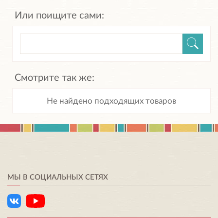
Или поищите сами:
Смотрите так же:
Не найдено подходящих товаров
МЫ В СОЦИАЛЬНЫХ СЕТЯХ