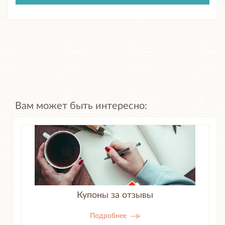
Вам может быть интересно:
Купоны за отзывы
Подробнее