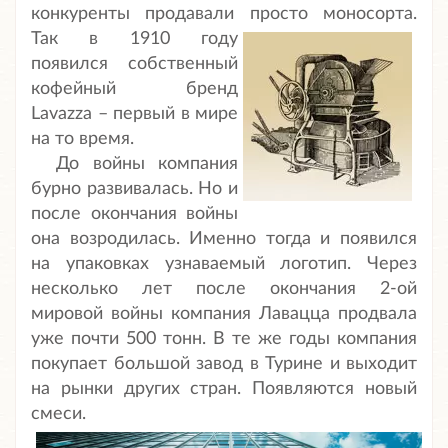
конкуренты продавали просто моносорта.
Так в 1910 году
появился собственный
кофейный бренд
Lavazza – первый в мире
на то время.
До войны компания
бурно развивалась. Но и
после окончания войны
она возродилась. Именно тогда и появился
на упаковках узнаваемый логотип. Через
несколько лет после окончания 2-ой
мировой войны компания Лавацца продвала
уже почти 500 тонн. В те же годы компания
покупает большой завод в Турине и выходит
на рынки других стран. Появляются новый
смеси.