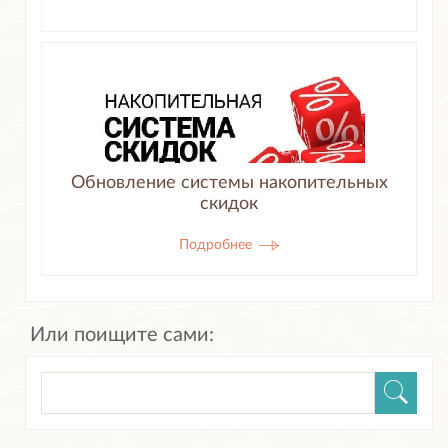
Обновление системы накопительных
скидок
Подробнее
Или поищите сами: