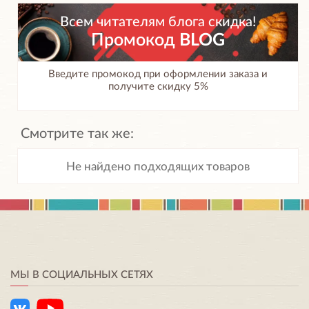
Всем читателям блога скидка!
Промокод
BLOG
Введите промокод при оформлении заказа и
получите скидку 5%
Смотрите так же:
Не найдено подходящих товаров
МЫ В СОЦИАЛЬНЫХ СЕТЯХ