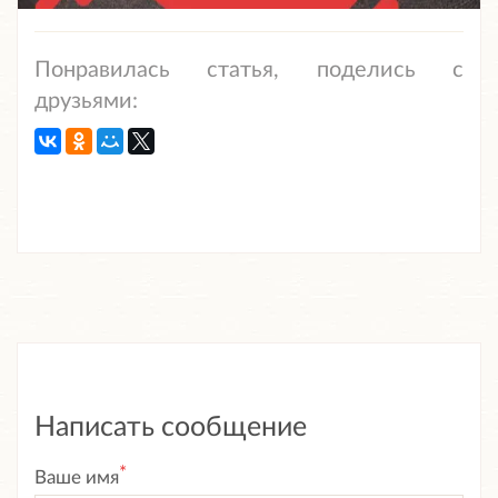
Понравилась статья, поделись с
друзьями:
Написать сообщение
*
Ваше имя