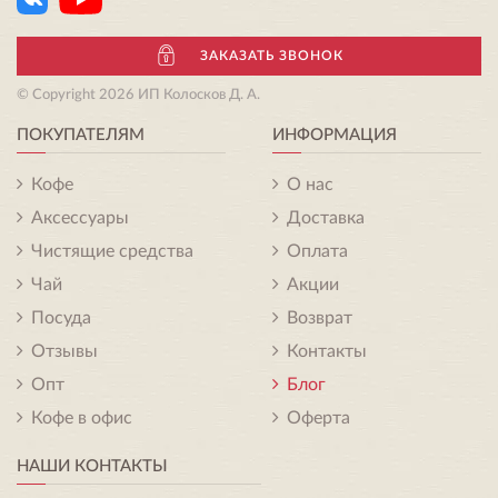
ЗАКАЗАТЬ ЗВОНОК
© Copyright 2026 ИП Колосков Д. А.
ПОКУПАТЕЛЯМ
ИНФОРМАЦИЯ
Кофе
О нас
Аксессуары
Доставка
Чистящие средства
Оплата
Чай
Акции
Посуда
Возврат
Отзывы
Контакты
Опт
Блог
Кофе в офис
Оферта
НАШИ КОНТАКТЫ