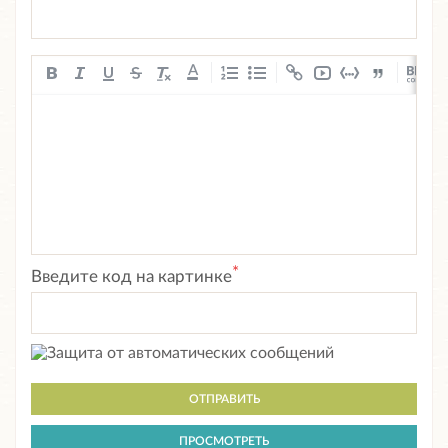
A
*
Введите код на картинке