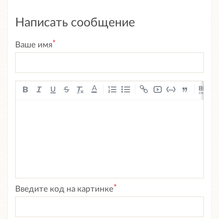
Написать сообщение
*
Ваше имя
A
*
Введите код на картинке