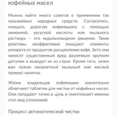
кофейных масел
Можно найти много советов о применении так
называемых народных средств. Согласитесь,
очищать дорогую кофемашину с помощью
лимонной, уксусной кислоты или мыльного
раствора – это недальновидное решение. Такие
реактивы неэффективно очищают элементы
аппарата от продуктов расщепления кофе. Зато они
наносят существенный вред различным хрупким
деталям и выводят их из строя. Кроме того, зачем
вам нужен неприятный мыльный или кислый
привкус напитка.
Жизнь владельцев кофемашин значительно
облегчают таблетки для чистки от кофейных масел.
Они попадают точно в цель и уничтожают именно
этот вид отложений.
Процесс автоматической чистки