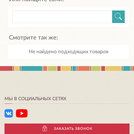
Смотрите так же:
Не найдено подходящих товаров
МЫ В СОЦИАЛЬНЫХ СЕТЯХ
ЗАКАЗАТЬ ЗВОНОК