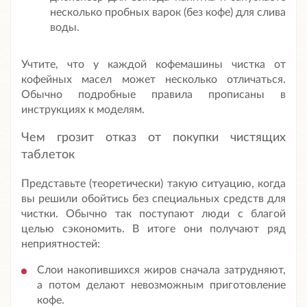
несколько пробных варок (без кофе) для слива
воды.
Учтите, что у каждой кофемашины чистка от
кофейных масел может несколько отличаться.
Обычно подробные правила прописаны в
инструкциях к моделям.
Чем грозит отказ от покупки чистящих
таблеток
Представьте (теоретически) такую ситуацию, когда
вы решили обойтись без специальных средств для
чистки. Обычно так поступают люди с благой
целью сэкономить. В итоге они получают ряд
неприятностей:
Слои накопившихся жиров сначала затрудняют,
а потом делают невозможным приготовление
кофе.