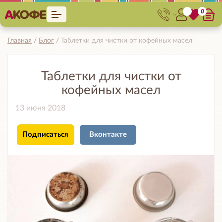
0
Главная
Блог
Таблетки для чистки от кофейных масел
Таблетки для чистки от
кофейных масел
13 июня 2018
Подписаться
Вконтакте