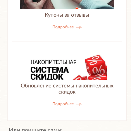
Купоны за отзывы
Подробнее
Обновление системы накопительных
скидок
Подробнее
Или поищите сами: