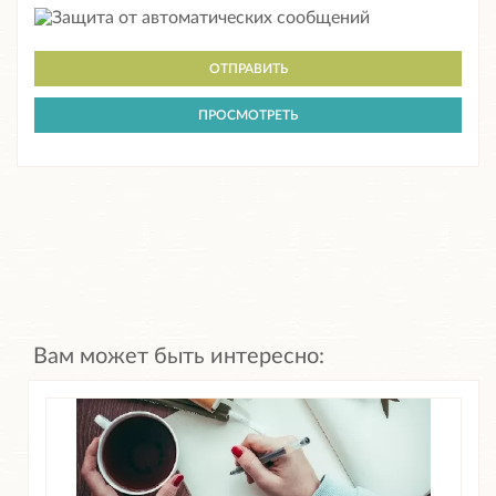
Вам может быть интересно: