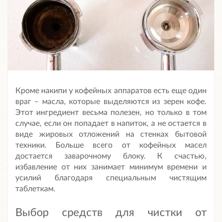
Кроме накипи у кофейных аппаратов есть еще один
враг – масла, которые выделяются из зерен кофе.
Этот ингредиент весьма полезен, но только в том
случае, если он попадает в напиток, а не остается в
виде жировых отложений на стенках бытовой
техники. Больше всего от кофейных масел
достается заварочному блоку. К счастью,
избавление от них занимает минимум времени и
усилий благодаря специальным чистящим
таблеткам.
Выбор средств для чистки от