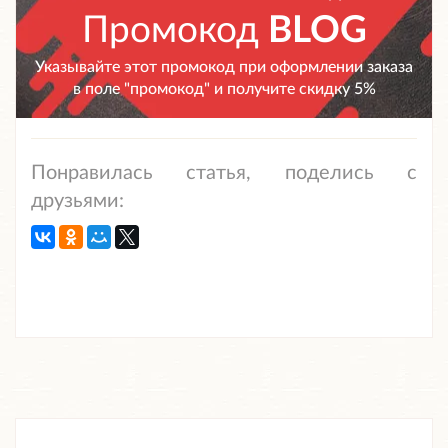
Промокод
BLOG
Указывайте этот промокод при оформлении заказа
в поле "промокод" и получите скидку 5%
Понравилась статья, поделись с
друзьями: