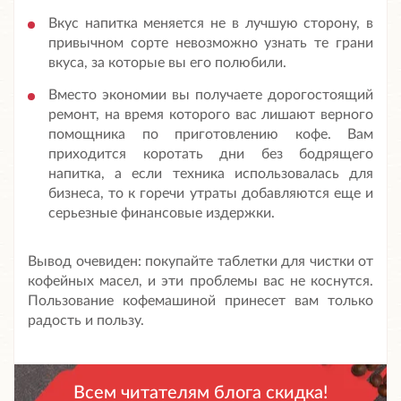
Вкус напитка меняется не в лучшую сторону, в
привычном сорте невозможно узнать те грани
вкуса, за которые вы его полюбили.
Вместо экономии вы получаете дорогостоящий
ремонт, на время которого вас лишают верного
помощника по приготовлению кофе. Вам
приходится коротать дни без бодрящего
напитка, а если техника использовалась для
бизнеса, то к горечи утраты добавляются еще и
серьезные финансовые издержки.
Вывод очевиден: покупайте таблетки для чистки от
кофейных масел, и эти проблемы вас не коснутся.
Пользование кофемашиной принесет вам только
радость и пользу.
Всем читателям блога скидка!