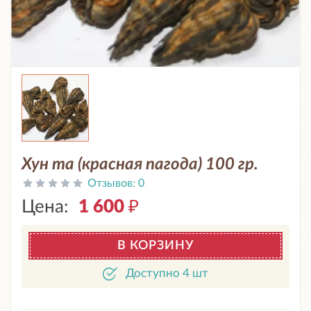
Хун та (красная пагода) 100 гр.
Отзывов:
0
Цена:
1 600
₽
В КОРЗИНУ
Доступно 4 шт