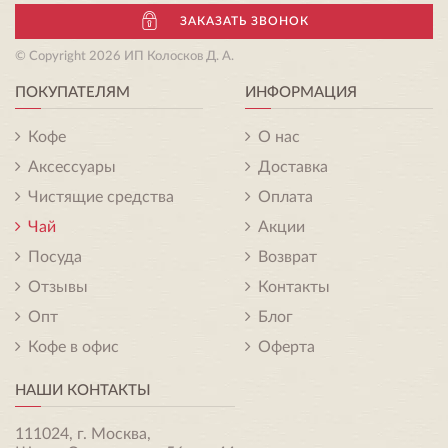
ЗАКАЗАТЬ ЗВОНОК
© Copyright 2026 ИП Колосков Д. А.
ПОКУПАТЕЛЯМ
ИНФОРМАЦИЯ
Кофе
О нас
Аксессуары
Доставка
Чистящие средства
Оплата
Чай
Акции
Посуда
Возврат
Отзывы
Контакты
Опт
Блог
Кофе в офис
Оферта
НАШИ КОНТАКТЫ
111024, г. Москва,