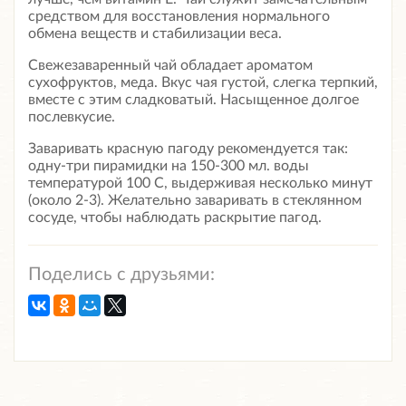
средством для восстановления нормального
обмена веществ и стабилизации веса.
Свежезаваренный чай обладает ароматом
сухофруктов, меда. Вкус чая густой, слегка терпкий,
вместе с этим сладковатый. Насыщенное долгое
послевкусие.
Заваривать красную пагоду рекомендуется так:
одну-три пирамидки на 150-300 мл. воды
температурой 100 С, выдерживая несколько минут
(около 2-3). Желательно заваривать в стеклянном
сосуде, чтобы наблюдать раскрытие пагод.
Поделись с друзьями: