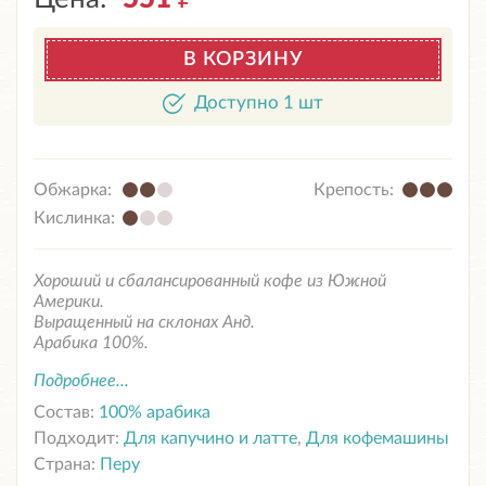
В КОРЗИНУ
Доступно 1 шт
Обжарка:
Крепость:
Кислинка:
Хороший и сбалансированный кофе из Южной
Америки.
Выращенный на склонах Анд.
Арабика 100%.
Подробнее...
Состав:
100% арабика
Подходит:
Для капучино и латте
,
Для кофемашины
Страна:
Перу