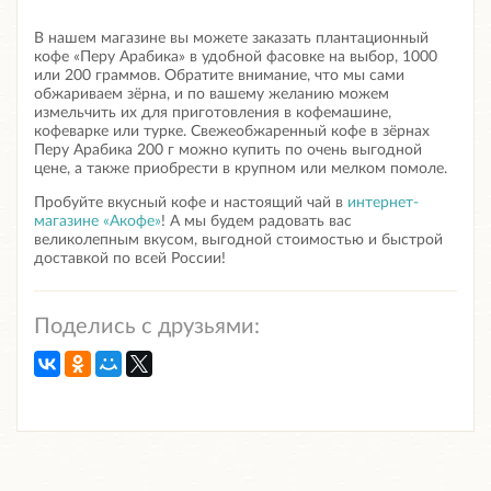
В нашем магазине вы можете заказать плантационный
кофе «Перу Арабика» в удобной фасовке на выбор, 1000
или 200 граммов. Обратите внимание, что мы сами
обжариваем зёрна, и по вашему желанию можем
измельчить их для приготовления в кофемашине,
кофеварке или турке.
Свежеобжаренный кофе в зёрнах
Перу Арабика 200 г
можно купить по очень выгодной
цене, а также приобрести в крупном или мелком помоле.
Пробуйте вкусный кофе и настоящий чай в
интернет-
магазине «Акофе»
! А мы будем радовать вас
великолепным вкусом, выгодной стоимостью и быстрой
доставкой по всей России!
Поделись с друзьями: