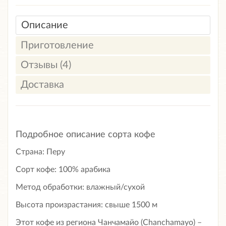
Описание
Приготовление
Отзывы (4)
Доставка
Подробное описание сорта кофе
Страна: Перу
Сорт кофе: 100% арабика
Метод обработки: влажный/сухой
Высота произрастания: свыше 1500 м
Этот кофе из региона Чанчамайо (Chanchamayo) –