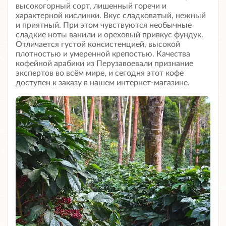
высокогорный сорт, лишенный горечи и
характерной кислинки. Вкус сладковатый, нежный
и приятный. При этом чувствуются необычные
сладкие ноты ванили и ореховый привкус фундук.
Отличается густой консистенцией, высокой
плотностью и умеренной крепостью. Качества
кофейной арабики из Перузавоевали признание
экспертов во всём мире, и сегодня этот кофе
доступен к заказу в нашем интернет-магазине.