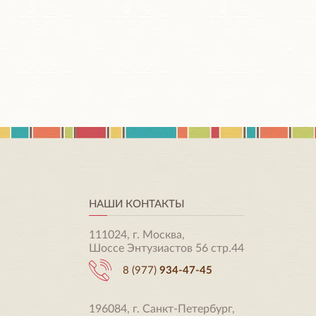
НАШИ КОНТАКТЫ
111024, г. Москва,
Шоссе Энтузиастов 56 стр.44
8 (977)
934-47-45
196084, г. Санкт-Петербург,