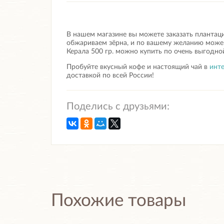
В нашем магазине вы можете заказать плантац
обжариваем зёрна, и по вашему желанию можем
Керала 500 гр.
можно купить по очень выгодной
Пробуйте вкусный кофе и настоящий чай в
инте
доставкой по всей России!
Поделись с друзьями:
Похожие товары