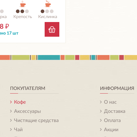
рка
Крепость
Кислинка
48
₽
но 17 шт
ПОКУПАТЕЛЯМ
ИНФОРМАЦИЯ
Кофе
О нас
Аксессуары
Доставка
Чистящие средства
Оплата
Чай
Акции