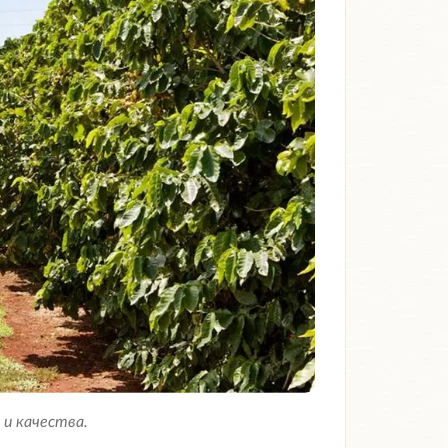
и качества.