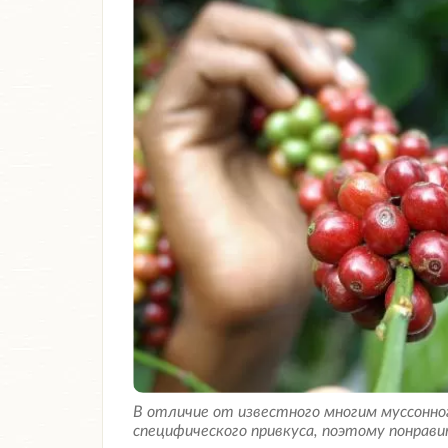
В отличие от известного многим муссонно
специфического привкуса, поэтому понрави