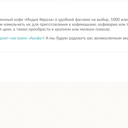
ионный кофе «Индия Керала» в удобной фасовке на выбор, 1000 или
 измельчить их для приготовления в кофемашине, кофеварке или 
 цене, а также приобрести в крупном или мелком помоле.
рнет-магазине «Акофе»
! А мы будем радовать вас великолепным в