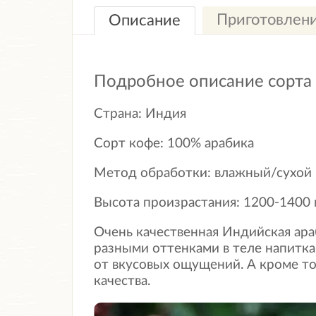
Приготовлен
Описание
Подробное описание сорта
Страна: Индия
Сорт кофе: 100% арабика
Метод обработки: влажный/сухой
Высота произрастания: 1200-1400
Очень качественная Индийская ара
разными оттенками в теле напитка
от вкусовых ощущений. А кроме т
качества.