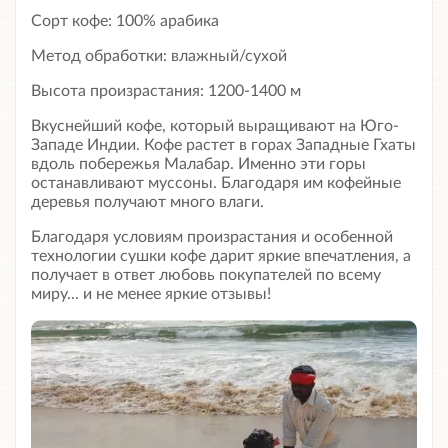
Сорт кофе: 100% арабика
Метод обработки: влажный/сухой
Высота произрастания: 1200-1400 м
Вкуснейший кофе, который выращивают на Юго-
Западе Индии. Кофе растет в горах Западные Гхаты
вдоль побережья Малабар. Именно эти горы
останавливают муссоны. Благодаря им кофейные
деревья получают много влаги.
Благодаря условиям произрастания и особенной
технологии сушки кофе дарит яркие впечатления, а
получает в ответ любовь покупателей по всему
миру... и не менее яркие отзывы!