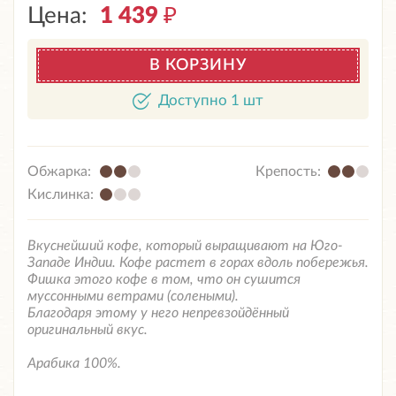
Цена:
1 439
₽
В КОРЗИНУ
Доступно 1 шт
Обжарка:
Крепость:
Кислинка:
Вкуснейший кофе, который выращивают на Юго-
Западе Индии. Кофе растет в горах вдоль побережья.
Фишка этого кофе в том, что он сушится
муссонными ветрами (солеными).
Благодаря этому у него непревзойдённый
оригинальный вкус.
Арабика 100%.