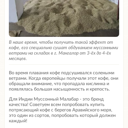
В наше время, чтобы получить такой эффект от
кофе, его специально сушат обдуванием муссонными
ветрами на складах в г. Мангалор от 3-ёх до 4-ёх
месяцев.
Во время плавания кофе подсушивался солеными
ветрами. Когда европейцы получали этот кофе, они
обращали внимание, что пропадала кислинка и
появлялась большая насыщенность и крепость.
Для Индии Муссонный Малабар - это бренд
качества! Советуем всем попробовать купить
потрясающий кофе с берегов Аравийского моря,
это один из сортов, попробовать который должен
каждый!