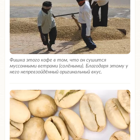
Фишка этого кофе в том, что он сушится
муссонными ветрами (солёными). Благодаря этому у
него непревзойдённый оригинальный вкус.