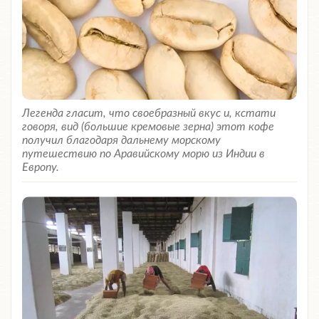
Легенда гласит, что своебразный вкус и, кстати
говоря, вид (большие кремовые зерна) этот кофе
получил благодаря дальнему морскому
путешествию по Аравийскому морю из Индии в
Европу.