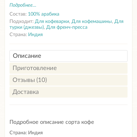
Подробнее...
Состав:
100% арабика
Подходит:
Для кофеварки
,
Для кофемашины
,
Для
турки (джезвы)
,
Для френч-пресса
Страна:
Индия
Описание
Приготовление
Отзывы (10)
Доставка
Подробное описание сорта кофе
Страна: Индия