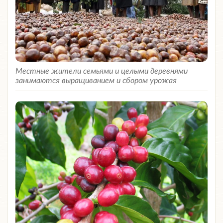
Местные жители семьями и целыми деревнями
занимаются выращиванием и сбором урожая