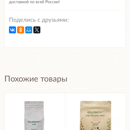
доставкой по всей России!
Поделись с друзьями:
Похожие товары