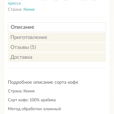
пресса
Страна:
Кения
Описание
Приготовление
Отзывы (5)
Доставка
Подробное описание сорта кофе
Страна: Кения
Сорт кофе: 100% арабика
Метод обработки: влажный