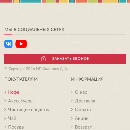
МЫ В СОЦИАЛЬНЫХ СЕТЯХ
ЗАКАЗАТЬ ЗВОНОК
© Copyright 2026 ИП Колосков Д. А.
ПОКУПАТЕЛЯМ
ИНФОРМАЦИЯ
Кофе
О нас
Аксессуары
Доставка
Чистящие средства
Оплата
Чай
Акции
Посуда
Возврат