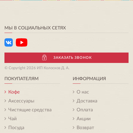
МЫ В СОЦИАЛЬНЫХ СЕТЯХ
ЗАКАЗАТЬ ЗВОНОК
© Copyright 2026 ИП Колосков Д. А.
ПОКУПАТЕЛЯМ
ИНФОРМАЦИЯ
Кофе
О нас
Аксессуары
Доставка
Чистящие средства
Оплата
Чай
Акции
Посуда
Возврат