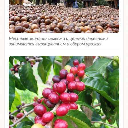
Местные жители семьями и целыми деревнями
занимаются выращиванием и сбором урожая