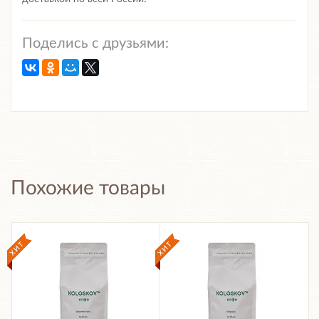
Поделись с друзьями:
Похожие товары