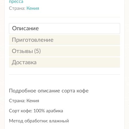
пресса
Страна:
Кения
Описание
Приготовление
Отзывы (5)
Доставка
Подробное описание сорта кофе
Страна: Кения
Сорт кофе: 100% арабика
Метод обработки: влажный