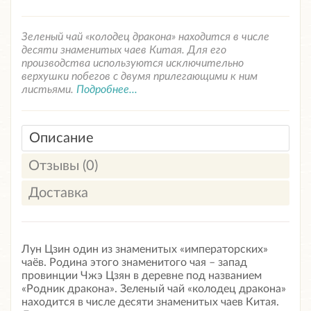
Зеленый чай «колодец дракона» находится в числе
десяти знаменитых чаев Китая. Для его
производства используются исключительно
верхушки побегов с двумя прилегающими к ним
листьями.
Подробнее...
Описание
Отзывы (0)
Доставка
Лун Цзин один из знаменитых «императорских»
чаёв. Родина этого знаменитого чая – запад
провинции Чжэ Цзян в деревне под названием
«Родник дракона». Зеленый чай «колодец дракона»
находится в числе десяти знаменитых чаев Китая.