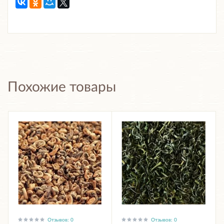
Похожие товары
Отзывов: 0
Отзывов: 0