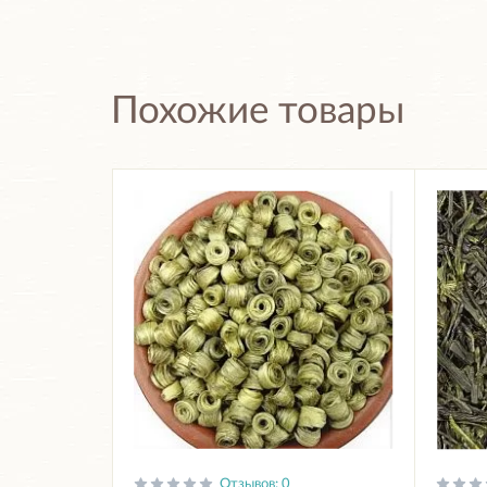
Похожие товары
Отзывов: 0