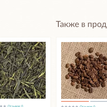
Также в про
Отзывов: 0
Отзывов: 0