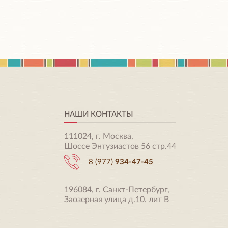
НАШИ КОНТАКТЫ
111024, г. Москва,
Шоссе Энтузиастов 56 стр.44
8 (977)
934-47-45
196084, г. Санкт-Петербург,
Заозерная улица д.10. лит В