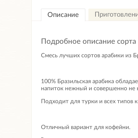
Приготовлен
Описание
Подробное описание сорта
Смесь лучших сортов арабики из Б
100% Бразильская арабика обладае
напиток нежный и совершенно не 
Подходит для турки и всех типов 
Отличный вариант для кофейни.