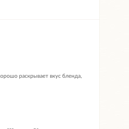
хорошо раскрывает вкус бленда,