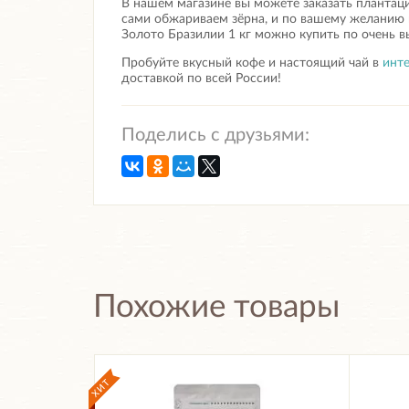
В нашем магазине вы можете заказать плантац
сами обжариваем зёрна, и по вашему желанию 
Золото Бразилии 1 кг
можно купить по очень в
Пробуйте вкусный кофе и настоящий чай в
инте
доставкой по всей России!
Поделись с друзьями:
Похожие товары