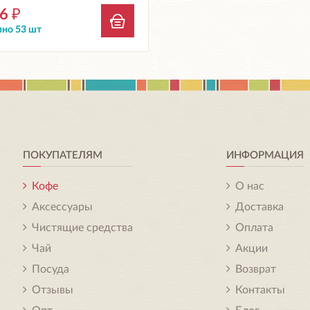
16
₽
но 53 шт
ПОКУПАТЕЛЯМ
ИНФОРМАЦИЯ
Кофе
О нас
Аксессуары
Доставка
Чистящие средства
Оплата
Чай
Акции
Посуда
Возврат
Отзывы
Контакты