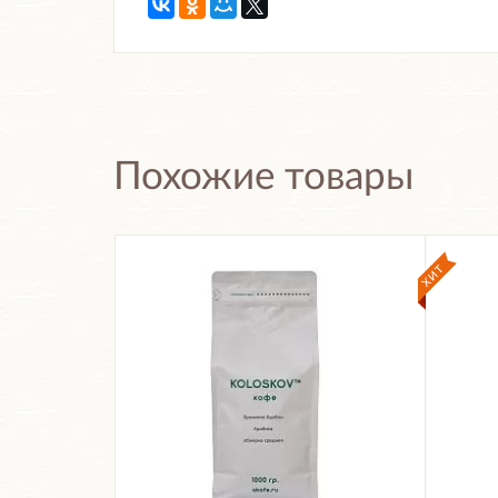
Похожие товары