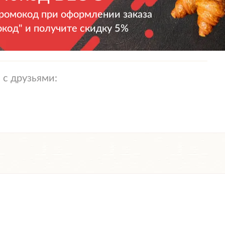
промокод при оформлении заказа
окод" и получите скидку 5%
 с друзьями: