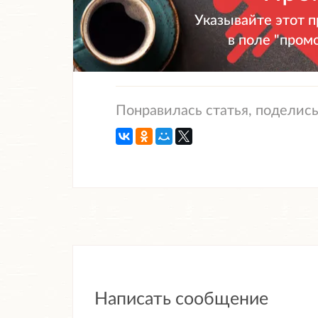
Указывайте этот 
в поле "пром
Понравилась статья, поделись
Написать сообщение