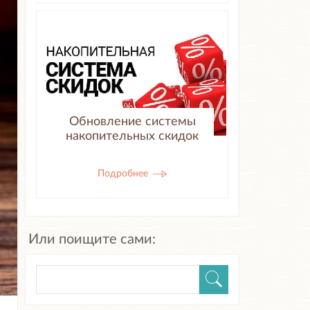
Обновление системы
накопительных скидок
Подробнее
Или поищите сами: