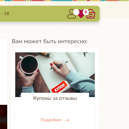
0
 - 18
Вам может быть интересно:
Купоны за отзывы
Подробнее