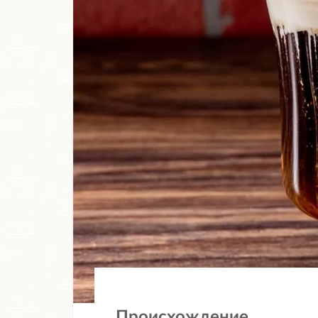
Происхождение