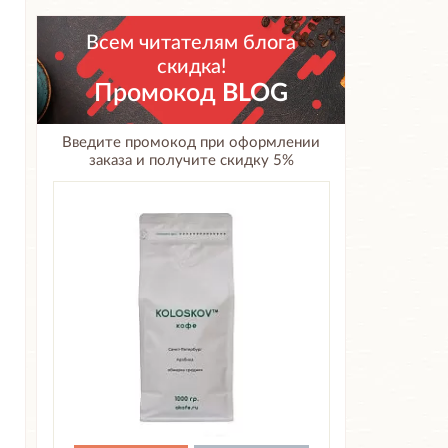
Всем читателям блога
скидка!
Промокод
BLOG
Введите промокод при оформлении
заказа и получите скидку 5%